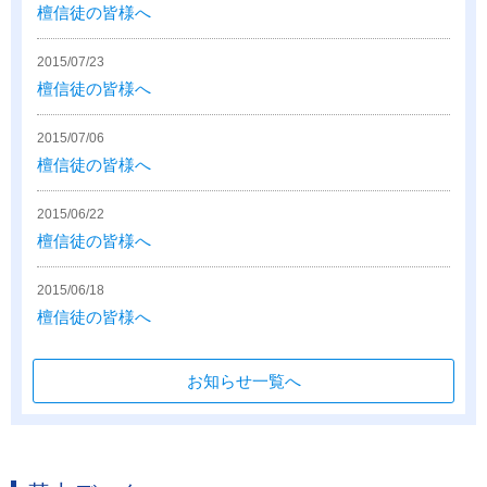
檀信徒の皆様へ
2015/07/23
檀信徒の皆様へ
2015/07/06
檀信徒の皆様へ
2015/06/22
檀信徒の皆様へ
2015/06/18
檀信徒の皆様へ
お知らせ一覧へ